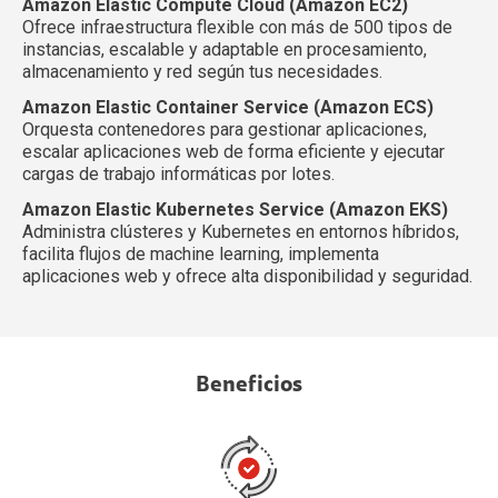
Amazon Elastic Compute Cloud (Amazon EC2)
Ofrece infraestructura flexible con más de 500 tipos de
instancias, escalable y adaptable en procesamiento,
almacenamiento y red según tus necesidades.
Amazon Elastic Container Service (Amazon ECS)
Orquesta contenedores para gestionar aplicaciones,
escalar aplicaciones web de forma eficiente y ejecutar
cargas de trabajo informáticas por lotes.
Amazon Elastic Kubernetes Service (Amazon EKS)
Administra clústeres y Kubernetes en entornos híbridos,
facilita flujos de machine learning, implementa
aplicaciones web y ofrece alta disponibilidad y seguridad.
Beneficios