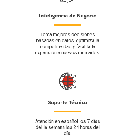
Inteligencia de Negocio
Toma mejores decisiones
basadas en datos, optimiza la
competitividad y facilita la
expansión a nuevos mercados.
Soporte Técnico
Atención en español los 7 días
del la semana las 24 horas del
día.