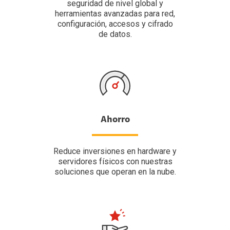
seguridad de nivel global y
herramientas avanzadas para red,
configuración, accesos y cifrado
de datos.
Ahorro
Reduce inversiones en hardware y
servidores físicos con nuestras
soluciones que operan en la nube.