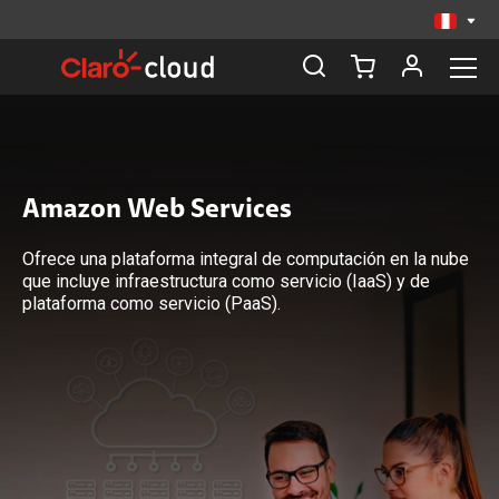
Amazon Web Services
Ofrece una plataforma integral de computación en la nube
que incluye infraestructura como servicio (IaaS) y de
plataforma como servicio (PaaS).