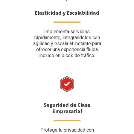
Elasticidad y Escalabilidad
Implementa servicios
rápidamente, integrándolos con
agilidad y escala al instante para
ofrecer una experiencia fluida
incluso en picos de tráfico.
Seguridad de Clase
Empresarial
Protege tu privacidad con