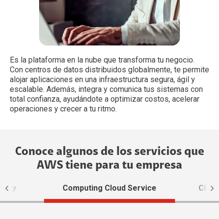
Es la plataforma en la nube que transforma tu negocio.
Con centros de datos distribuidos globalmente, te permite
alojar aplicaciones en una infraestructura segura, ágil y
escalable. Además, integra y comunica tus sistemas con
total confianza, ayudándote a optimizar costos, acelerar
operaciones y crecer a tu ritmo.
Conoce algunos de los servicios que
AWS tiene para tu empresa
urity
Computing Cloud Service
Cloud