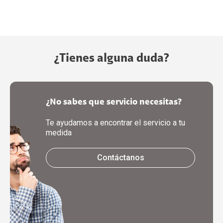
¿Tienes alguna duda?
¿No sabes que servicio necesitas?
Te ayudamos a encontrar el servicio a tu
medida
Contáctanos